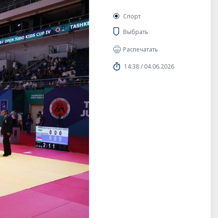
Спорт
Выбрать
Распечатать
14:38 / 04.06.2026