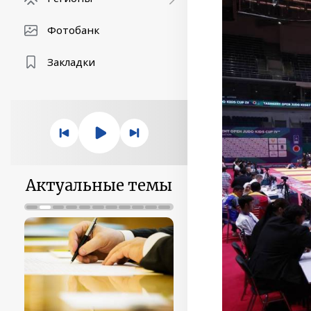
Фотобанк
Закладки
Актуальные темы