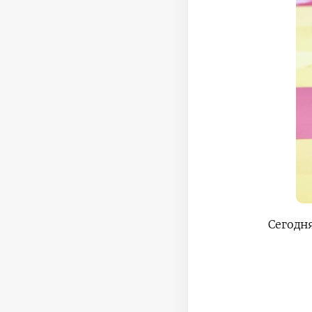
Сегодн