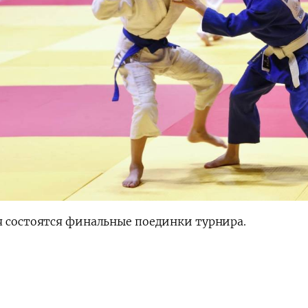
я состоятся финальные поединки турнира.