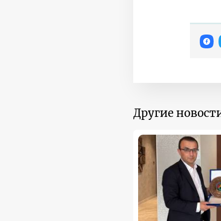
Другие новости