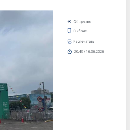
Общество
Выбрать
Распечатать
20:43 / 16.06.2026