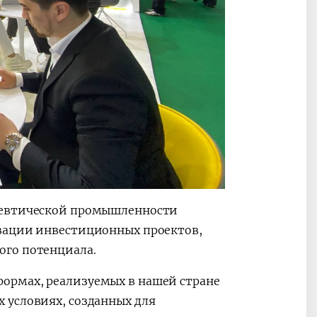
ацевтической промышленности
изации инвестиционных проектов,
ого потенциала.
ормах, реализуемых в нашей стране
 условиях, созданных для