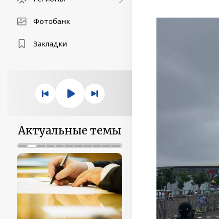
Фотобанк
Закладки
Актуальные темы