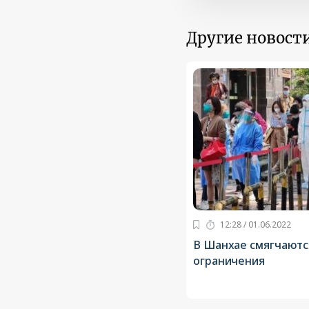
Другие новости
12:28 / 01.06.2022
В Шанхае смягчаютс
ограничения