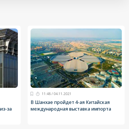
11:48 / 04.11.2021
В Шанхае пройдет 4-ая Китайская
из-за
международная выставка импорта