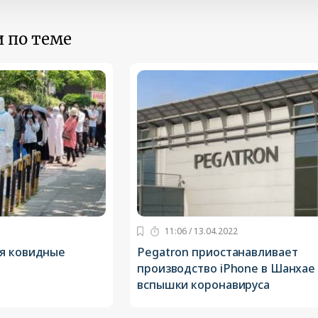
 по теме
11:06 / 13.04.2022
я ковидные
Pegatron приостанавливает
производство iPhone в Шанхае 
вспышки коронавируса