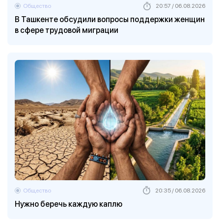
Общество
20:57 / 06.08.2026
В Ташкенте обсудили вопросы поддержки женщин
в сфере трудовой миграции
Общество
20:35 / 06.08.2026
Нужно беречь каждую каплю