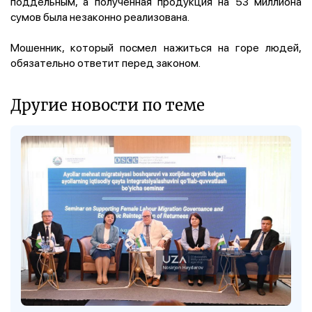
поддельным, а полученная продукция на 53 миллиона
сумов была незаконно реализована.
Мошенник, который посмел нажиться на горе людей,
обязательно ответит перед законом.
Другие новости по теме