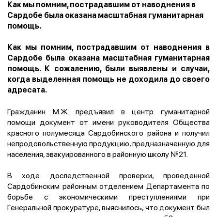
Как мы помним, пострадавшим от наводнения в
Сардобе была оказана масштабная гуманитарная
помощь.
Как мы помним, пострадавшим от наводнения в
Сардобе была оказана масштабная гуманитарная
помощь. К сожалению, были выявлены и случаи,
когда выделенная помощь не доходила до своего
адресата.
Гражданин М.Ж. предъявил в центр гуманитарной
помощи документ от имени руководителя Общества
красного полумесяца Сардобинского района и получил
непродовольственную продукцию, предназначенную для
населения, эвакуированного в районную школу №21.
В ходе доследственной проверки, проведенной
Сардобинским районным отделением Департамента по
борьбе с экономическими преступлениями при
Генеральной прокуратуре, выяснилось, что документ был