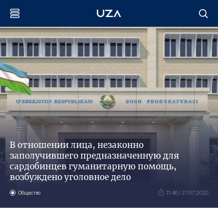
В отношении лица, незаконно
заполучившего предназначенную для
сардобинцев гуманитарную помощь,
возбуждено уголовное дело
Общество
11:46 / 27.07.2020