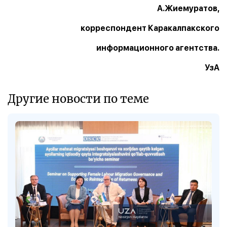
А.Жиемуратов,
корреспондент Каракалпакского
информационного агентства.
УзА
Другие новости по теме