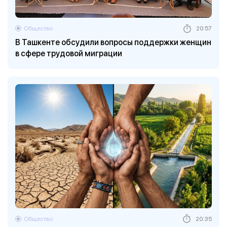
Общество
20:57
В Ташкенте обсудили вопросы поддержки женщин
в сфере трудовой миграции
Общество
20:35