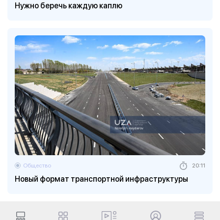
Нужно беречь каждую каплю
Общество
20:11
Новый формат транспортной инфраструктуры