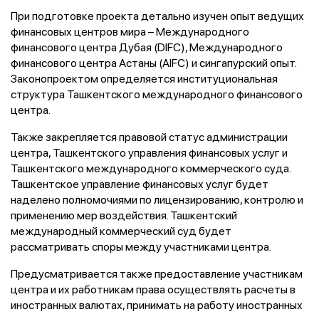
При подготовке проекта детально изучен опыт ведущих
финансовых центров мира – Международного
финансового центра Дубая (DIFC), Международного
финансового центра Астаны (AIFC) и сингапурский опыт.
Законопроектом определяется институциональная
структура Ташкентского международного финансового
центра.
Также закрепляется правовой статус администрации
центра, Ташкентского управления финансовых услуг и
Ташкентского международного коммерческого суда.
Ташкентское управление финансовых услуг будет
наделено полномочиями по лицензированию, контролю и
применению мер воздействия. Ташкентский
международный коммерческий суд будет
рассматривать споры между участниками центра.
Предусматривается также предоставление участникам
центра и их работникам права осуществлять расчеты в
иностранных валютах, принимать на работу иностранных