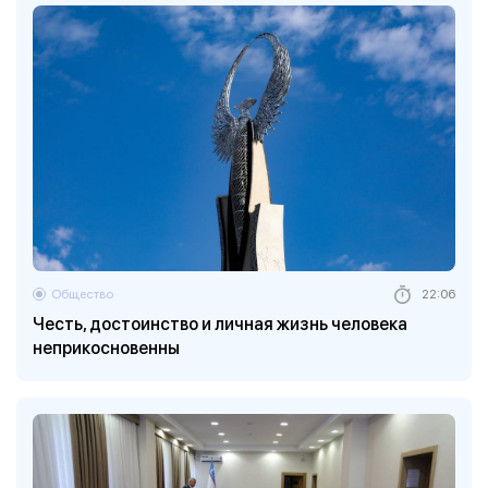
Общество
22:06
Честь, достоинство и личная жизнь человека
неприкосновенны