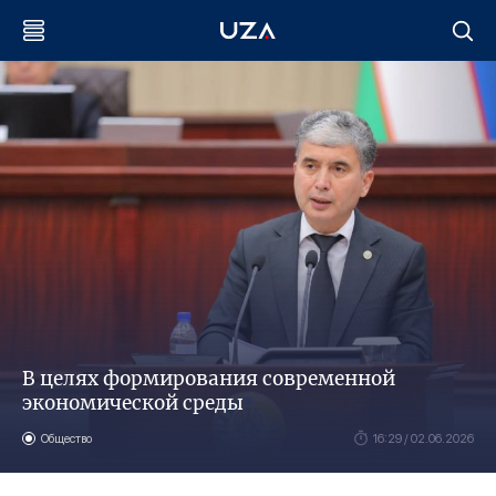
В целях формирования современной
экономической среды
Общество
16:29 / 02.06.2026