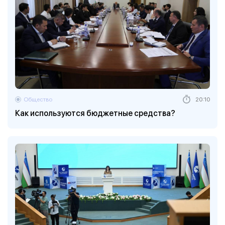
Общество
20:10
Как используются бюджетные средства?