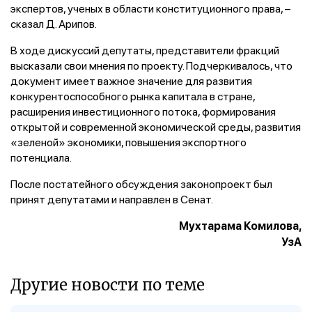
экспертов, ученых в области конституционного права, –
сказал Д. Арипов.
В ходе дискуссий депутаты, представители фракций
высказали свои мнения по проекту. Подчеркивалось, что
документ имеет важное значение для развития
конкурентоспособного рынка капитала в стране,
расширения инвестиционного потока, формирования
открытой и современной экономической среды, развития
«зеленой» экономики, повышения экспортного
потенциала.
После постатейного обсуждения законопроект был
принят депутатами и направлен в Сенат.
Мухтарама Комилова,
УзА
Другие новости по теме