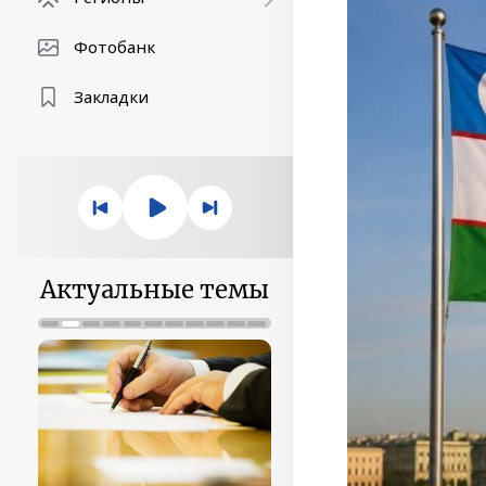
Фотобанк
Закладки
Актуальные темы