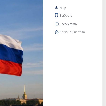
Мир
Выбрать
Распечатать
12:55 / 14.06.2026