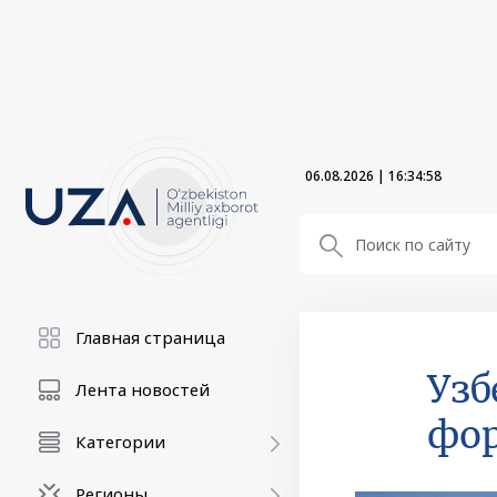
06.08.2026
|
16:34:59
Главная страница
Узб
Лента новостей
фор
Категории
Регионы