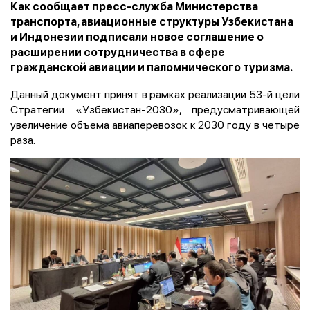
Как сообщает пресс-служба Министерства
транспорта, авиационные структуры Узбекистана
и Индонезии подписали новое соглашение о
расширении сотрудничества в сфере
гражданской авиации и паломнического туризма.
Данный документ принят в рамках реализации 53-й цели
Стратегии «Узбекистан-2030», предусматривающей
увеличение объема авиаперевозок к 2030 году в четыре
раза.