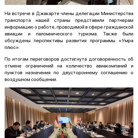
На встрече в Джакарте члены делегации Министерства
транспорта нашей страны представили партнерам
информацию о работе, проводимой в сфере гражданской
авиации и паломнического туризма. Также были
обсуждены перспективы развития программы «Умра
плюс».
По итогам переговоров достигнута договоренность об
отмене ограничений на количество авиакомпаний и
пунктов назначения по двустороннему соглашению о
воздушном сообщении.