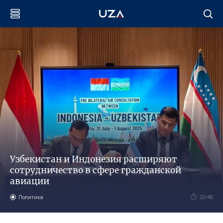
Узбекистан и Индонезия расширяют
сотрудничество в сфере гражданской
авиации
Политика
20:46