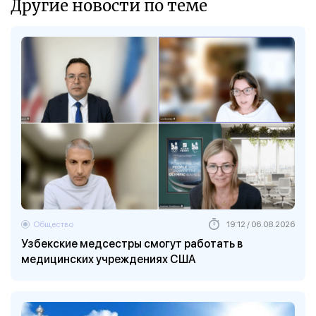
Другие новости по теме
Общество
19:12 / 06.08.2026
Узбекские медсестры смогут работать в
медицинских учреждениях США