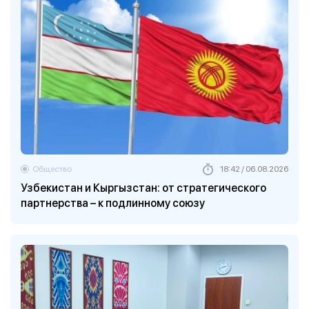
Общество
18:42 / 06.08.2026
Узбекистан и Кыргызстан: от стратегического
партнерства – к подлинному союзу