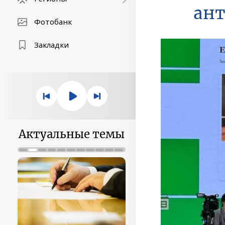
ант
Фотобанк
Закладки
Актуальные темы