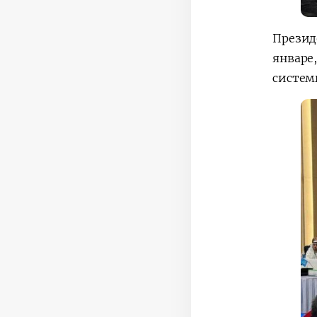
Презид
январе
систем