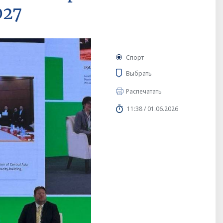
027
Спорт
Выбрать
Распечатать
11:38 / 01.06.2026