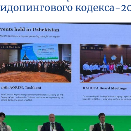
идопингового кодекса-2