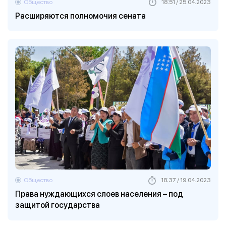
Общество
18:51 / 25.04.2023
Расширяются полномочия сената
Общество
18:37 / 19.04.2023
Права нуждающихся слоев населения – под
защитой государства