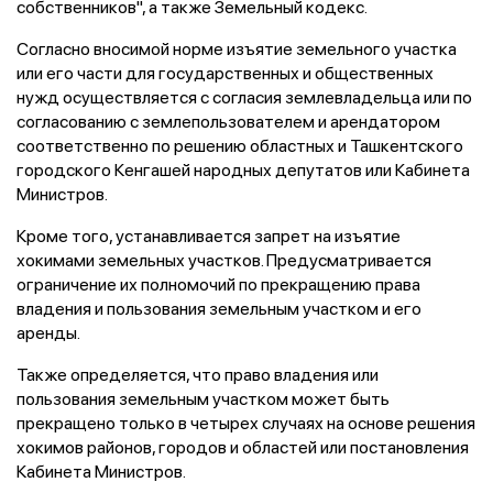
собственников", а также Земельный кодекс.
Согласно вносимой норме изъятие земельного участка
или его части для государственных и общественных
нужд осуществляется с согласия землевладельца или по
согласованию с землепользователем и арендатором
соответственно по решению областных и Ташкентского
городского Кенгашей народных депутатов или Кабинета
Министров.
Кроме того, устанавливается запрет на изъятие
хокимами земельных участков. Предусматривается
ограничение их полномочий по прекращению права
владения и пользования земельным участком и его
аренды.
Также определяется, что право владения или
пользования земельным участком может быть
прекращено только в четырех случаях на основе решения
хокимов районов, городов и областей или постановления
Кабинета Министров.