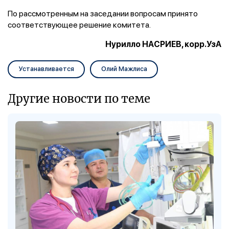
По рассмотренным на заседании вопросам принято
соответствующее решение комитета.
Нурилло НАСРИЕВ, корр.УзА
Устанавливается
Олий Мажлиса
Другие новости по теме