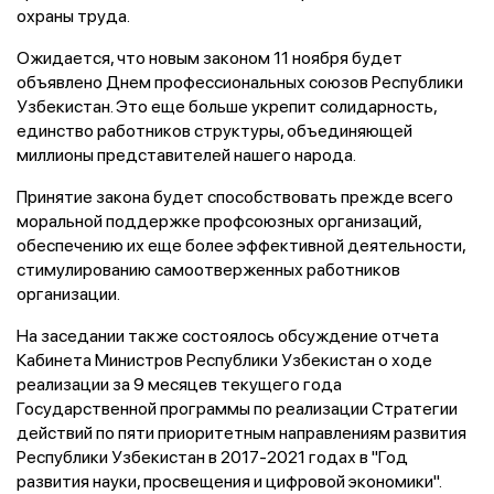
охраны труда.
Ожидается, что новым законом 11 ноября будет
объявлено Днем профессиональных союзов Республики
Узбекистан. Это еще больше укрепит солидарность,
единство работников структуры, объединяющей
миллионы представителей нашего народа.
Принятие закона будет способствовать прежде всего
моральной поддержке профсоюзных организаций,
обеспечению их еще более эффективной деятельности,
стимулированию самоотверженных работников
организации.
На заседании также состоялось обсуждение отчета
Кабинета Министров Республики Узбекистан о ходе
реализации за 9 месяцев текущего года
Государственной программы по реализации Стратегии
действий по пяти приоритетным направлениям развития
Республики Узбекистан в 2017-2021 годах в "Год
развития науки, просвещения и цифровой экономики".