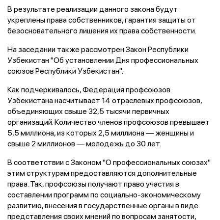
В результате реализации данного закона будут
укреплены права собственников, гарантия защиты от
безосновательного лишения их права собственности.
На заседании также рассмотрен Закон Республики
Узбекистан "Об установлении Дня профессиональных
союзов Республики Узбекистан".
Как подчеркивалось, Федерация профсоюзов
Узбекистана насчитывает 14 отраслевых профсоюзов,
объединяющих свыше 32,5 тысячи первичных
организаций. Количество членов профсоюзов превышает
5,5 миллиона, из которых 2,5 миллиона — женщины и
свыше 2 миллионов — молодежь до 30 лет.
В соответствии с Законом "О профессиональных союзах"
этим структурам предоставляются дополнительные
права. Так, профсоюзы получают право участия в
составлении программ по социально-экономическому
развитию, внесения в государственные органы в виде
представления своих мнений по вопросам занятости,