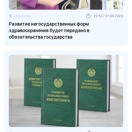
Общество
20:52 / 27.04.2023
Развитие негосударственных форм
здравоохранения будет передано в
обязательства государства