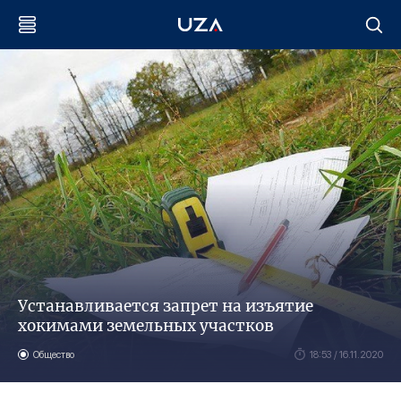
Устанавливается запрет на изъятие
хокимами земельных участков
Общество
18:53 / 16.11.2020