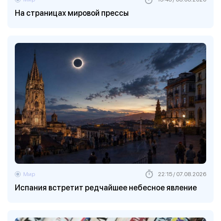
На страницах мировой прессы
Мир
22:15 / 07.08.2026
Испания встретит редчайшее небесное явление