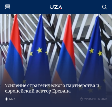
Усиление стратегического партнерства и
европейский вектор Еревана
Мир
22:35 / 10.05.2026