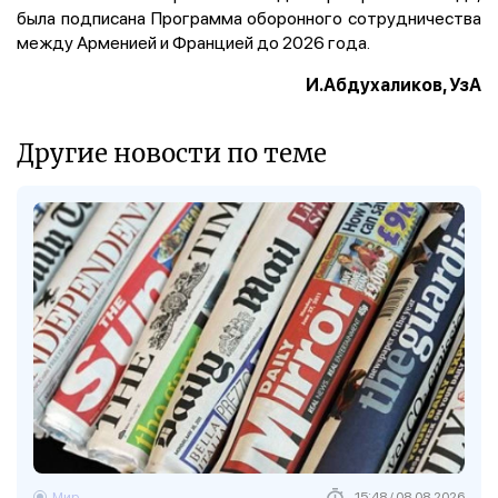
была подписана Программа оборонного сотрудничества
между Арменией и Францией до 2026 года.
И.Абдухаликов, УзА
Другие новости по теме
Мир
15:48 / 08.08.2026