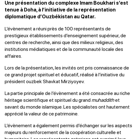
Une présentation du complexe Imam Boukhari s’est
tenue à Doha, à l’initiative de la représentation
diplomatique d’Ouzbékistan au Qatar.
L’évènement a réuni près de 100 représentants de
prestigieux établissements d’enseignement supérieur, de
centres de recherche, ainsi que des milieux religieux, des
institutions médiatiques et de la communauté locale des
affaires.
Lors de la présentation, les invités ont pris connaissance de
ce grand projet spirituel et éducatif, réalisé à l’initiative du
président ouzbek Shavkat Mirziyoyev.
La partie principale de l’évènement a été consacrée au riche
héritage scientifique et spirituel du grand
muhaddith
et
savant du monde islamique. Les spécialistes ont hautement
apprécié la valeur de ce patrimoine.
L’évènement a également permis d’échanger sur les aspects
majeurs du renforcement de la coopération culturelle et
humanitaire. Les représentants qatariens ont exprimé leur