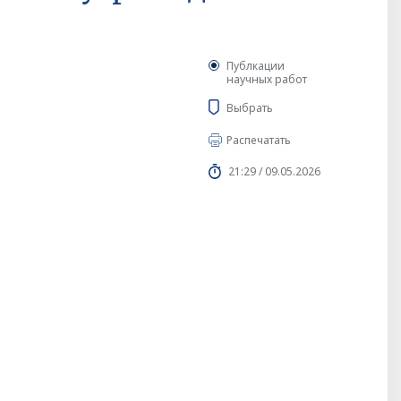
Публкации
научных работ
Выбрать
Распечатать
21:29 / 09.05.2026