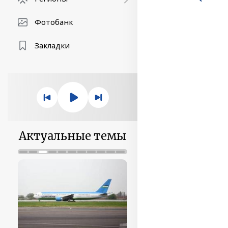
Фотобанк
Закладки
Актуальные темы