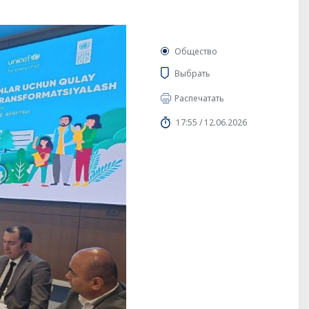
Общество
Выбрать
Распечатать
17:55 / 12.06.2026