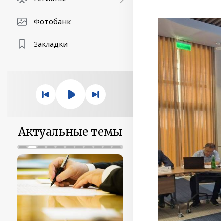
Фотобанк
Закладки
Актуальные темы