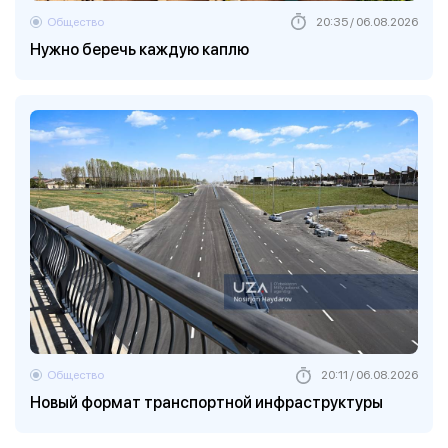
Общество
20:35 / 06.08.2026
Нужно беречь каждую каплю
Общество
20:11 / 06.08.2026
Новый формат транспортной инфраструктуры