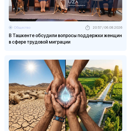
Общество
20:57 / 06.08.2026
В Ташкенте обсудили вопросы поддержки женщин
в сфере трудовой миграции