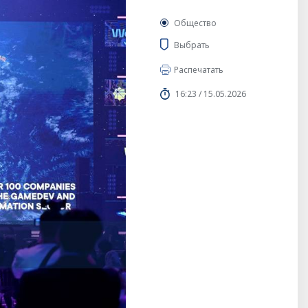
Общество
Выбрать
Распечатать
16:23 / 15.05.2026