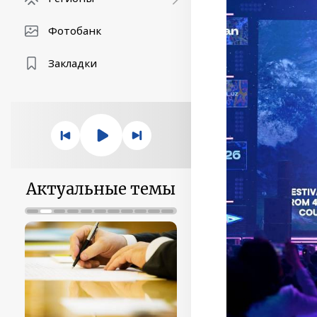
Фотобанк
Закладки
Актуальные темы