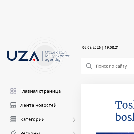
06.08.2026
|
19:08:22
Главная страница
Tos
Лента новостей
bos
Категории
Регионы