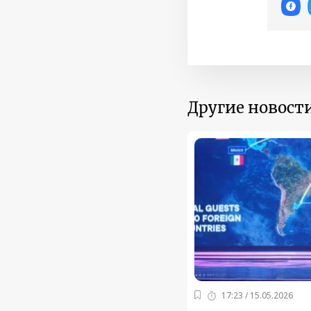
Другие новости
17:23 / 15.05.2026