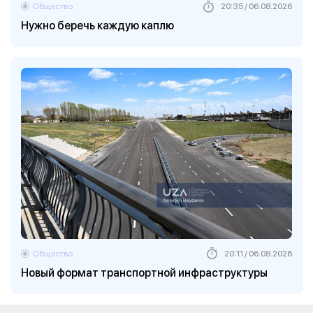
Общество
20:35 / 06.08.2026
Нужно беречь каждую каплю
Общество
20:11 / 06.08.2026
Новый формат транспортной инфраструктуры