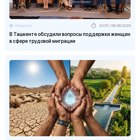
Общество
20:57 / 06.08.2026
В Ташкенте обсудили вопросы поддержки женщин
в сфере трудовой миграции