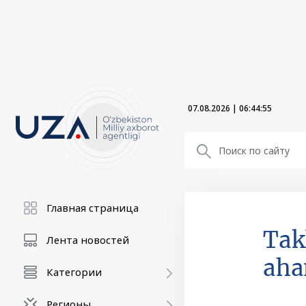
07.08.2026
|
06:44:55
Главная страница
Tak
Лента новостей
aha
Категории
Регионы