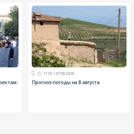
11:01 / 07.08.2026
оектам:
Прогноз погоды на 8 августа