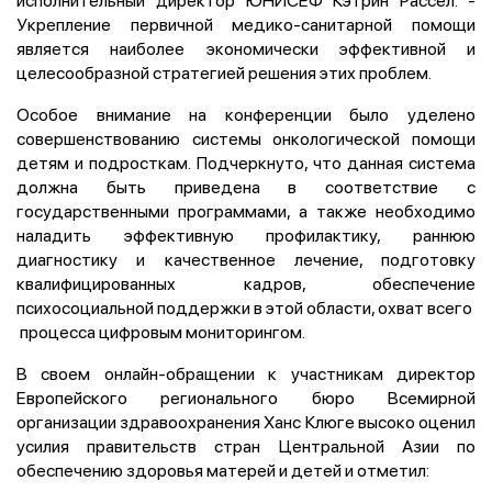
Укрепление первичной медико-санитарной помощи
является наиболее экономически эффективной и
целесообразной стратегией решения этих проблем.
Особое внимание на конференции было уделено
совершенствованию системы онкологической помощи
детям и подросткам. Подчеркнуто, что данная система
должна быть приведена в соответствие с
государственными программами, а также необходимо
наладить эффективную профилактику, раннюю
диагностику и качественное лечение, подготовку
квалифицированных кадров, обеспечение
психосоциальной поддержки в этой области, охват всего
процесса цифровым мониторингом.
В своем онлайн-обращении к участникам директор
Европейского регионального бюро Всемирной
организации здравоохранения Ханс Клюге высоко оценил
усилия правительств стран Центральной Азии по
обеспечению здоровья матерей и детей и отметил: