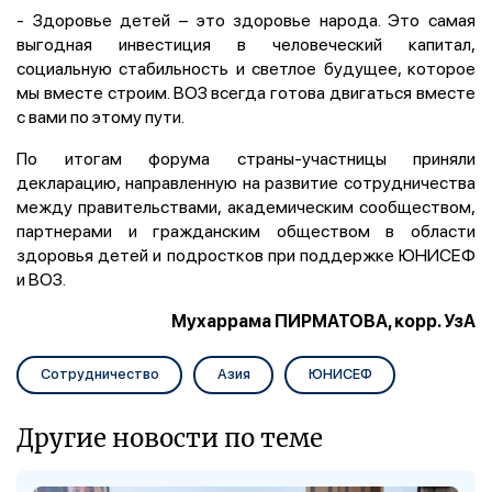
- Здоровье детей – это здоровье народа. Это самая
выгодная инвестиция в человеческий капитал,
социальную стабильность и светлое будущее, которое
мы вместе строим. ВОЗ всегда готова двигаться вместе
с вами по этому пути.
По итогам форума страны-участницы приняли
декларацию, направленную на развитие сотрудничества
между правительствами, академическим сообществом,
партнерами и гражданским обществом в области
здоровья детей и подростков при поддержке ЮНИСЕФ
и ВОЗ.
Мухаррама ПИРМАТОВА, корр. УзА
Сотрудничество
Азия
ЮНИСЕФ
Другие новости по теме