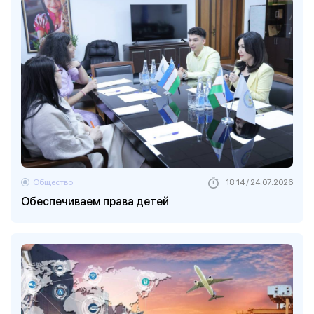
Общество
18:14 / 24.07.2026
Обеспечиваем права детей