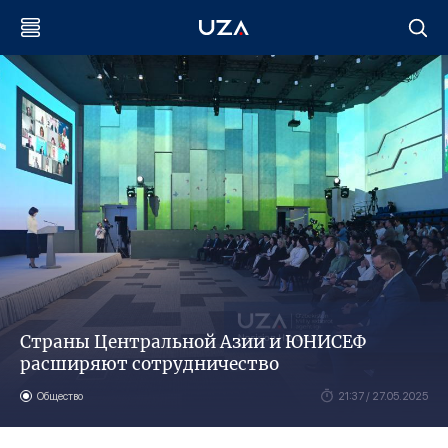
Страны Центральной Азии и ЮНИСЕФ
расширяют сотрудничество
Общество
21:37 / 27.05.2025