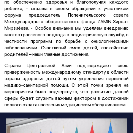
по обеспечению здоровья и благополучия каждого
ребенка, - сказала в своем обращении к участникам
форума председатель Попечительского совета
Международного общественного фонда
ZAMIN
Зироат
Мирзиёева. - Особое внимание мы уделяем внедрению
многоотраслевого подхода в педиатрическую службу, в
частности программ по борьбе с онкологическими
заболеваниями. Счастливый смех детей, спокойствие
родителей – наши главные достижения.
Страны Центральной Азии подтверждают свою
приверженность международному стандарту в области
охраны здоровья детей путем укрепления первичной
медико-санитарной помощи. С этой точки зрения на
мероприятии было подчеркнуто, что развитие данной
сферы будет служить важным фактором в достижении
полного охвата населения медицинским обслуживанием.