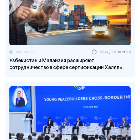
Экономика
18:47 / 25.06.2026
Узбекистан и Малайзия расширяют
сотрудничество в сфере сертификации Халяль