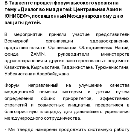
В Ташкенте прошел форум высокого уровня на
тему «Диалог во имя детей: Центральная Азия и
ЮНИСЕФ», посвященный Международному дню
защиты детей.
В мероприятии приняли участие представители
Всемирной организации здравоохранения,
представительств Организации Объединенных Наций,
фонда
ZAMIN,
руководители министерств
здравоохранения и других заинтересованных ведомств
Казахстана, Кыргызстана, Таджикистана, Туркменистана,
Узбекистана и Азербайджана.
Форум, направленный на улучшение качества
медицинской помощи матерям и детям путем
определения общих приоритетов, эффективных
стратегий и совместных инициатив, превратился в
благоприятную площадку для дальнейшего укрепления
международного сотрудничества.
- Мы твердо намерены продолжить системную работу