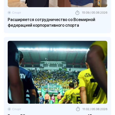
Спорт
15:09 / 05.08.2026
Расширяется сотрудничество со Всемирной
федерацией корпоративного спорта
Спорт
11:02 / 05.08.2026