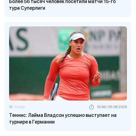
Более 56 тысяч человек посетили матчи 15-го
тура Суперлиги
Спорт
10:46 / 05.08.2026
Теннис: Лайма Владсон успешно выступает на
турнире в Германии