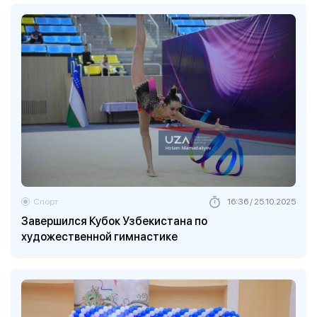
Спорт
16:36 / 25.10.2025
Завершился Кубок Узбекистана по
художественной гимнастике