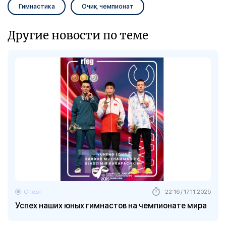
Гимнастика
Очиқ чемпионат
Другие новости по теме
Спорт
22:16 / 17.11.2025
Успех наших юных гимнастов на чемпионате мира