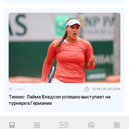
Спорт
10:46 / 05.08.2026
Теннис: Лайма Владсон успешно выступает на
турнире в Германии