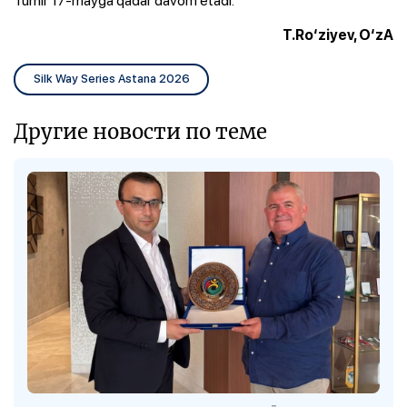
T.Ro‘ziyev, O‘zA
Silk Way Series Astana 2026
Другие новости по теме