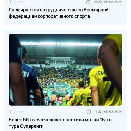
Спорт
15:09 / 05.08.2026
Расширяется сотрудничество со Всемирной
федерацией корпоративного спорта
Спорт
11:02 / 05.08.2026
Более 56 тысяч человек посетили матчи 15-го
тура Суперлиги