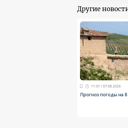
Другие новости
11:01 / 07.08.2026
Прогноз погоды на 8