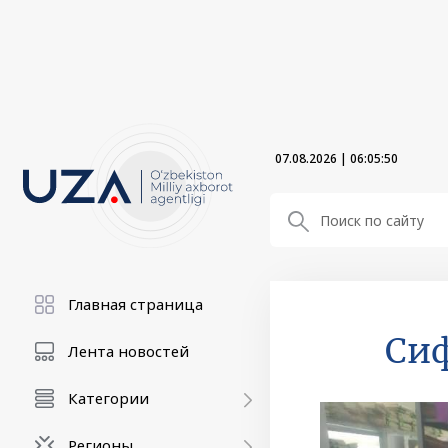
07.08.2026
|
06:05:51
Главная страница
Сиф
Лента новостей
Категории
Регионы