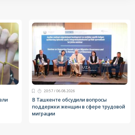
20:57 / 06.08.2026
вли
В Ташкенте обсудили вопросы
поддержки женщин в сфере трудовой
миграции