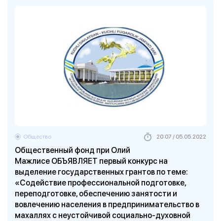
Общество
20:07 / 05.05.2022
Общественный фонд при Олий
Мажлисе ОБЪЯВЛЯЕТ первый конкурс на
выделение государственных грантов по теме:
«Содействие профессиональной подготовке,
переподготовке, обеспечению занятости и
вовлечению населения в предпринимательство в
махаллях с неустойчивой социально-духовной