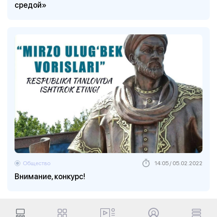
средой»
Общество
14:05 / 05.02.2022
Внимание, конкурс!