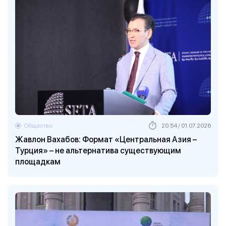
Общество
20:54 / 01.07.2026
Жавлон Вахабов: Формат «Центральная Азия –
Турция» – не альтернатива существующим
площадкам