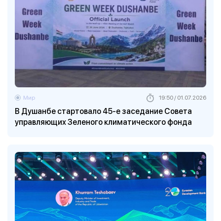
Мир
19:50 / 01.07.2026
В Душанбе стартовало 45-е заседание Совета
управляющих Зеленого климатического фонда