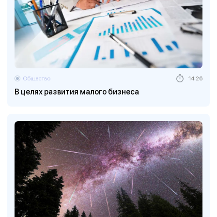
Общество
14:26
В целях развития малого бизнеса