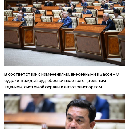
В соответствии с изменениями, внесенными в Закон «О
судах», каждый суд обеспечивается отдельным
зданием, системой охраны и автотранспортом.