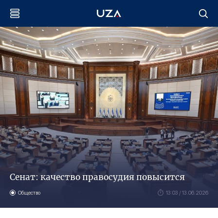
Сенат: качество правосудия повысится
Общество
13:03 / 13.06.2026