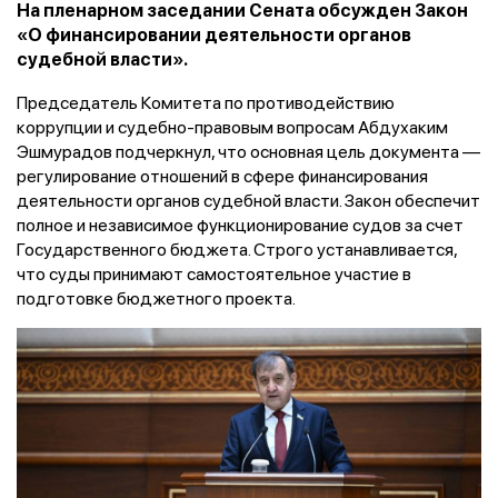
На пленарном заседании Сената обсужден Закон
«О финансировании деятельности органов
судебной власти».
Председатель Комитета по противодействию
коррупции и судебно-правовым вопросам Абдухаким
Эшмурадов подчеркнул, что основная цель документа —
регулирование отношений в сфере финансирования
деятельности органов судебной власти. Закон обеспечит
полное и независимое функционирование судов за счет
Государственного бюджета. Строго устанавливается,
что суды принимают самостоятельное участие в
подготовке бюджетного проекта.