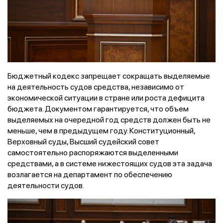
Бюджетный кодекс запрещает сокращать выделяемые
на деятельность судов средства, независимо от
экономической ситуации в стране или роста дефицита
бюджета. Документом гарантируется, что объем
выделяемых на очередной год средств должен быть не
меньше, чем в предыдущем году. Конституционный,
Верховный суды, Высший судейский совет
самостоятельно распоряжаются выделенными
средствами, а в системе нижестоящих судов эта задача
возлагается на департамент по обеспечению
деятельности судов.