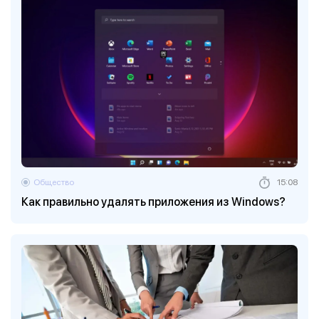
Общество
15:08
Как правильно удалять приложения из Windows?