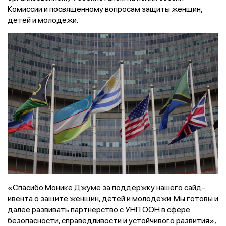
Комиссии и посвященному вопросам защиты женщин,
детей и молодежи.
«Спасибо Монике Джуме за поддержку нашего сайд-
ивента о защите женщин, детей и молодежи. Мы готовы и
далее развивать партнерство с УНП ООН в сфере
безопасности, справедливости и устойчивого развития»,