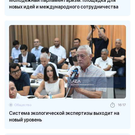
новых идей и международного сотрудничества
Общество
16:17
Система экологической экспертизы выходит на
новый уровень