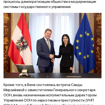
процессы демократизации общества и модернизации
системы государственного управления.
Кроме того, в Вене состоялась встреча Саиды
Мирзиёевой с заместителем Генерального секретаря
ООН, вновь назначенным исполнительным директором
Управления ООН по наркотикам и преступности (УНП