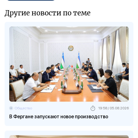
Другие новости по теме
Общество
19:58 / 05.08.2026
В Фергане запускают новое производство