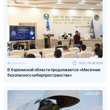
Общество
19:51 / 05.08.2026
В Хорезмской области продолжается «Месячник
безопасного киберпространства»