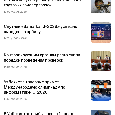
грузовых авиаперевозок
19:50 / 05.08.2026
Спутник «Samarkand-2028» успешно
выведен на орбиту
19:23 / 05.08.2026
Контролирующим органам разъяснили
порядок проведения проверок
18:53 / 05.08.2026
Узбекистан впервые примет
Международную олимпиаду по
информатике IOI 2026
18:50 / 05.08.2026
В Узбекистан прибыл первый поезд