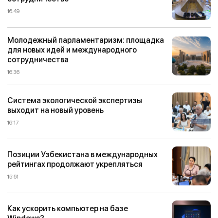
16:49
Молодежный парламентаризм: площадка
для новых идей и международного
сотрудничества
16:36
Система экологической экспертизы
выходит на новый уровень
16:17
Позиции Узбекистана в международных
рейтингах продолжают укрепляться
15:51
Как ускорить компьютер на базе