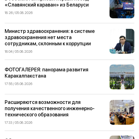
«Славянский караван» из Беларуси
18:26 / 05.08.2026
Министр здравоохранения: в системе
здравоохранения нет места
сотрудникам, склонным к коррупции
18:04 / 05.08.2026
ФОТОГАЛЕРЕЯ: панорама развития
Каракалпакстана
17:55 / 05.08.2026
Расширяются возможности для
получения качественного инженерно-
технического образования
17:33 / 05.08.2026