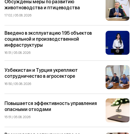
Обсуждены меры по развитию
животноводства и птицеводства
17:02 / 05.08.2026
Введено в эксплуатацию 195 объектов
социальной и производственной
инфраструктуры
16:51 / 05.08.2026
Узбекистан и Турция укрепляют
сотрудничество в агросекторе
16:50 / 05.08.2026
Повышается эффективность управления
опасными отходами
15:51 / 05.08.2026