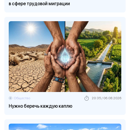
в сфере трудовой миграции
Общество
20:35 / 06.08.2026
Нужно беречь каждую каплю