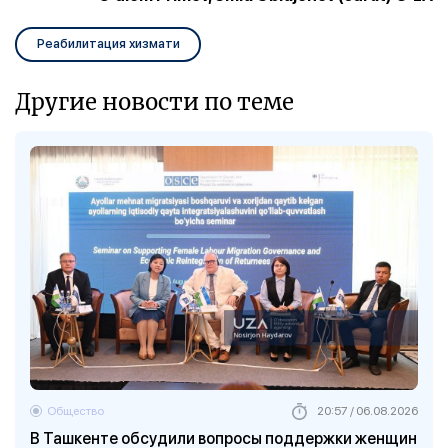
Реабилитация хизмати
Другие новости по теме
Общество
20:57 / 06.08.2026
В Ташкенте обсудили вопросы поддержки женщин