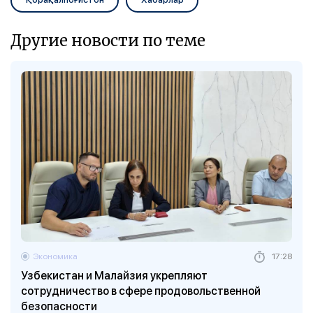
Другие новости по теме
Экономика
17:28
Узбекистан и Малайзия укрепляют
сотрудничество в сфере продовольственной
безопасности