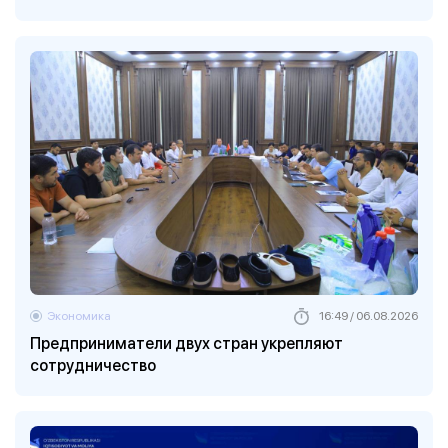
Экономика
16:49 / 06.08.2026
Предприниматели двух стран укрепляют
сотрудничество