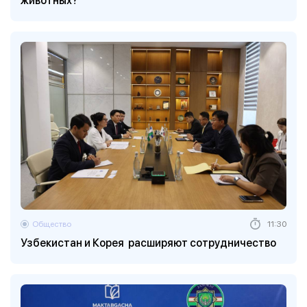
животных?
Общество
11:30
Узбекистан и Корея расширяют сотрудничество