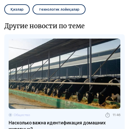
Қизлар
технологик лойиҳалар
Другие новости по теме
Общество
11:46
Насколько важна идентификация домашних