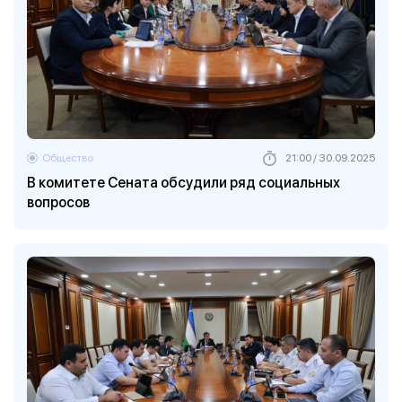
Общество
21:00 / 30.09.2025
В комитете Cената обсудили ряд социальных
вопросов