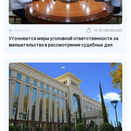
Общество
12:15 / 09.08.2025
Уточняются меры уголовной ответственности за
вмешательство в рассмотрение судебных дел