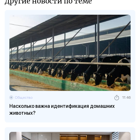
Другие новости по теме
Общество
11:46
Насколько важна идентификация домашних
животных?