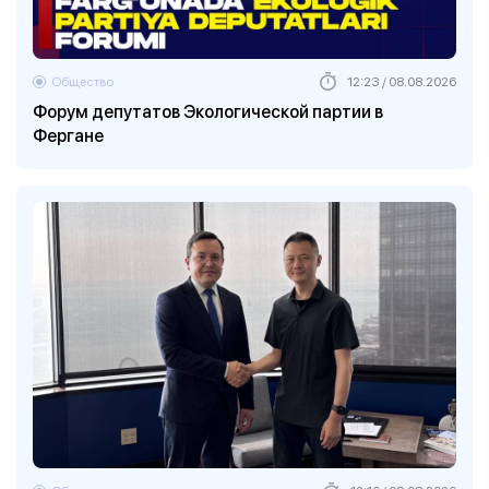
Общество
12:23 / 08.08.2026
Форум депутатов Экологической партии в
Фергане