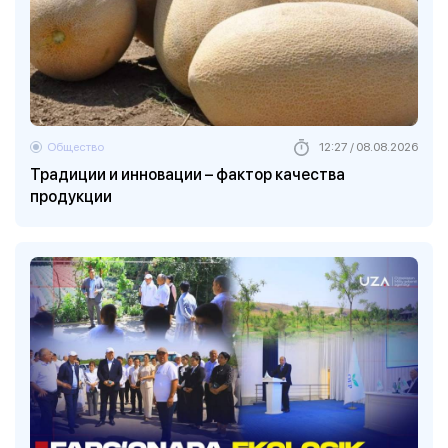
Общество
12:27 / 08.08.2026
Традиции и инновации – фактор качества
продукции