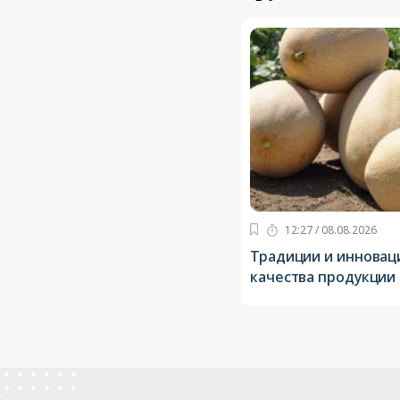
12:27 / 08.08.2026
Традиции и инновац
качества продукции