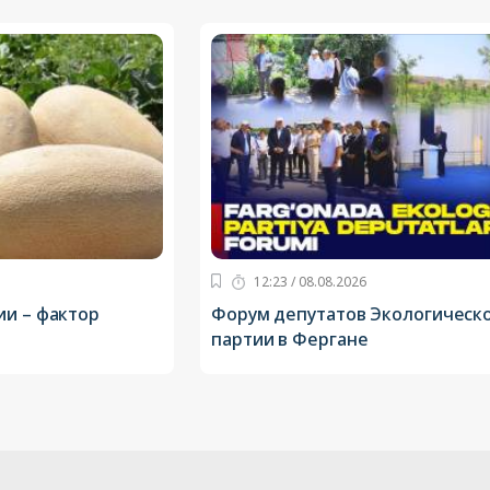
12:23 / 08.08.2026
ии – фактор
Форум депутатов Экологическ
партии в Фергане