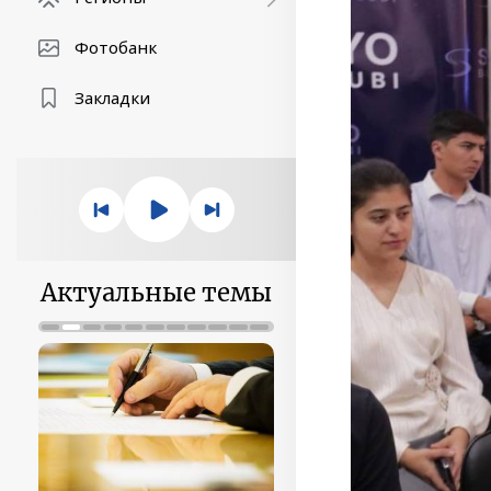
Фотобанк
Закладки
Актуальные темы