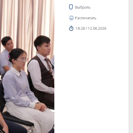
Выбрать
Распечатать
18:28 / 12.06.2026