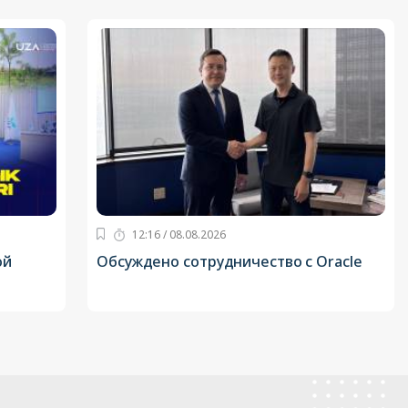
12:16 / 08.08.2026
ой
Обсуждено сотрудничество с Oracle