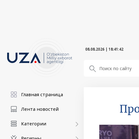
08.08.2026
|
18:41:43
Главная страница
Про
Лента новостей
Категории
Регионы