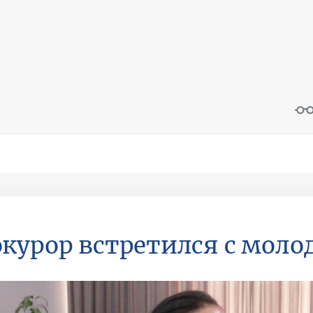
курор встретился с мол