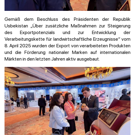
Gemäß dem Beschluss des Präsidenten der Republik
Usbekistan „Über zusätzliche Maßnahmen zur Steigerung
des Exportpotenzials und zur Entwicklung der
Verarbeitungskette für landwirtschaftliche Erzeugnisse“ vom
8. April 2025 wurden der Export von verarbeiteten Produkten
und die Förderung nationaler Marken auf internationalen
Märkten in den letzten Jahren aktiv ausgebaut.