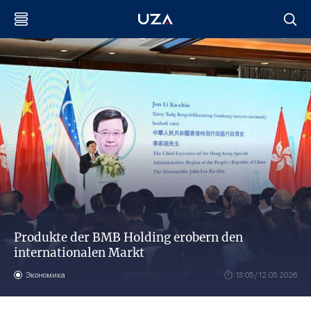
Produkte der BMB Holding erobern den
internationalen Markt
Экономика
13:05 / 12.05.2026