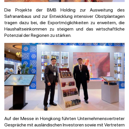
Die Projekte der BMB Holding zur Ausweitung des
Safrananbaus und zur Entwicklung intensiver Obstplantagen
tragen dazu bei, die Exportmöglichkeiten zu erweitern, die
Haushaltseinkommen zu steigern und das wirtschaftliche
Potenzial der Regionen zu stärken.
Auf der Messe in Hongkong führten Unternehmensvertreter
Gespräche mit ausländischen Investoren sowie mit Vertretern