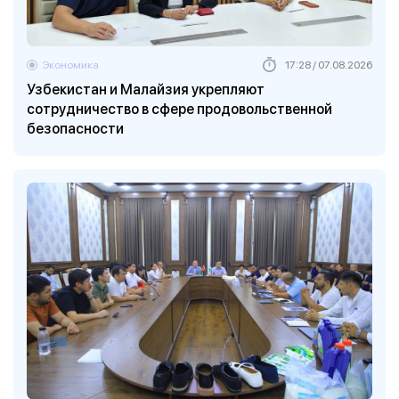
Экономика
17:28 / 07.08.2026
Узбекистан и Малайзия укрепляют
сотрудничество в сфере продовольственной
безопасности