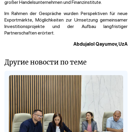
großer Handelsunternehmen und Finanzinstitute.
Im Rahmen der Gespräche wurden Perspektiven für neue
Exportmärkte, Möglichkeiten zur Umsetzung gemeinsamer
Investitionsprojekte und der Aufbau langfristiger
Partnerschaften erörtert.
Abdujalol Qayumov, UzA
Другие новости по теме