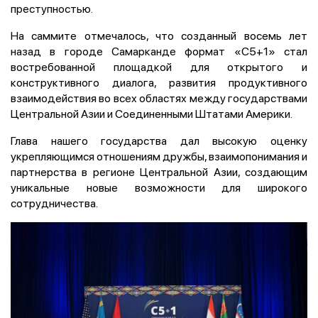
преступностью.
На саммите отмечалось, что созданный восемь лет
назад в городе Самарканде формат «С5+1» стал
востребованной площадкой для открытого и
конструктивного диалога, развития продуктивного
взаимодействия во всех областях между государствами
Центральной Азии и Соединенными Штатами Америки.
Глава нашего государства дал высокую оценку
укрепляющимся отношениям дружбы, взаимопонимания и
партнерства в регионе Центральной Азии, создающим
уникальные новые возможности для широкого
сотрудничества.