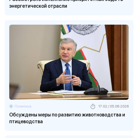
энергетической отрасли
Политика
17:02 / 05.08.2026
Обсуждены меры по развитию животноводства и
птицеводства