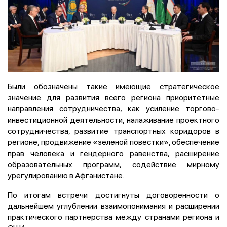
Были обозначены такие имеющие стратегическое
значение для развития всего региона приоритетные
направления сотрудничества, как усиление торгово-
инвестиционной деятельности, налаживание проектного
сотрудничества, развитие транспортных коридоров в
регионе, продвижение «зеленой повестки», обеспечение
прав человека и гендерного равенства, расширение
образовательных программ, содействие мирному
урегулированию в Афганистане.
По итогам встречи достигнуты договоренности о
дальнейшем углублении взаимопонимания и расширении
практического партнерства между странами региона и