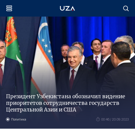
Президент Узбекистана обозначил видение
приоритетов сотрудничества государств
Центральной Азии и США
Политика
00:46 / 20.09.2023