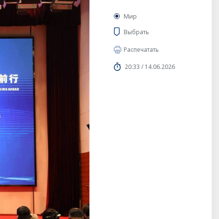
Мир
Выбрать
Распечатать
20:33 / 14.06.2026