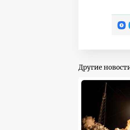
Другие новости