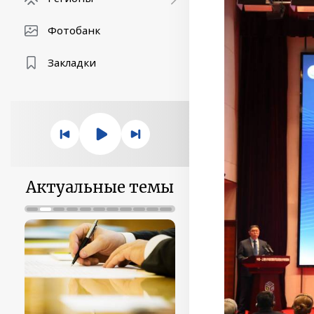
Фотобанк
Закладки
Актуальные темы