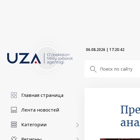
06.08.2026
|
17:20:44
Главная страница
Пре
Лента новостей
ана
Категории
Регионы