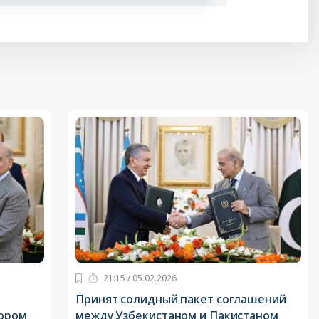
21:15 / 05.02.2026
Принят солидный пакет соглашений
сором
между Узбекистаном и Пакистаном