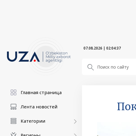
07.08.2026
|
02:04:37
Главная страница
Пок
Лента новостей
Категории
Регионы