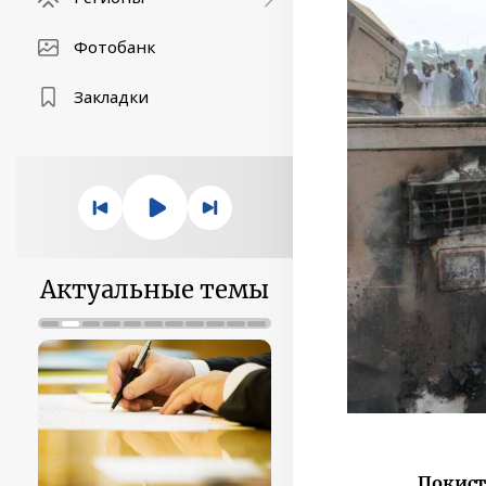
Фотобанк
Закладки
Актуальные темы
Покист