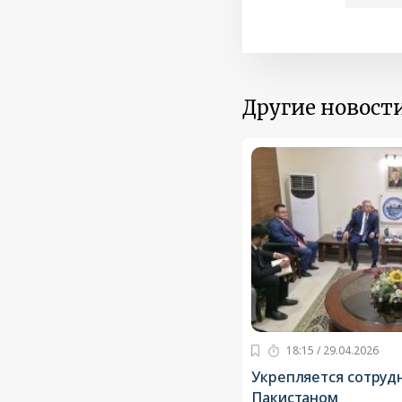
Другие новости
18:15 / 29.04.2026
Укрепляется сотруд
Пакистаном