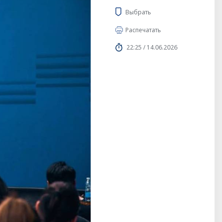
Выбрать
Распечатать
22:25 / 14.06.2026