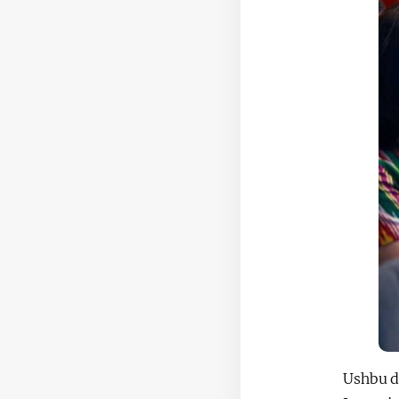
Ushbu da