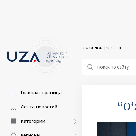
08.08.2026
|
10:59:11
Главная страница
“O‘
Лента новостей
Категории
Регионы