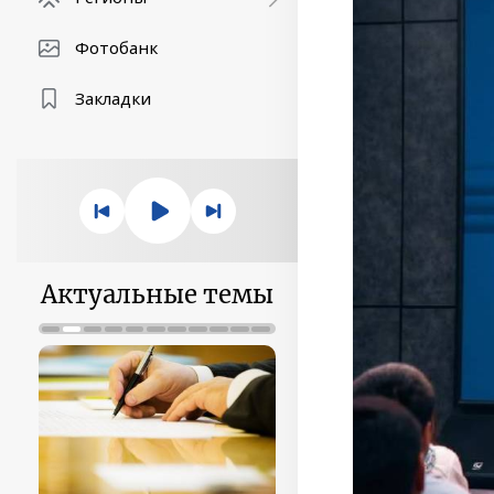
Фотобанк
Закладки
Актуальные темы