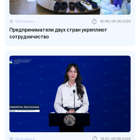
Экономика
16:49 / 06.08.2026
Предприниматели двух стран укрепляют
сотрудничество
Экономика
16:51 / 05.08.2026