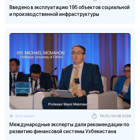
Введено в эксплуатацию 195 объектов социальной
и производственной инфраструктуры
Экономика
19:25 / 04.08.2026
Международные эксперты дали рекомендации по
развитию финансовой системы Узбекистана