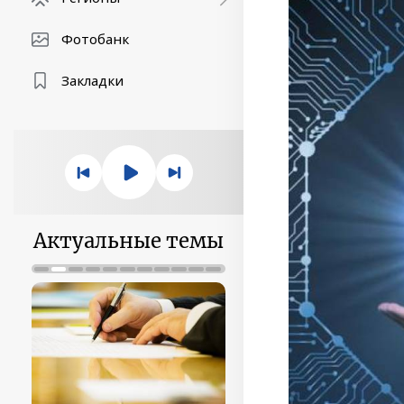
Фотобанк
Закладки
Актуальные темы