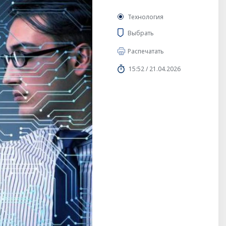
Технология
Выбрать
Распечатать
15:52 / 21.04.2026