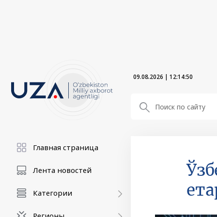
09.08.2026
|
12:14:51
Главная страница
Ўзб
Лента новостей
ет
Категории
Регионы