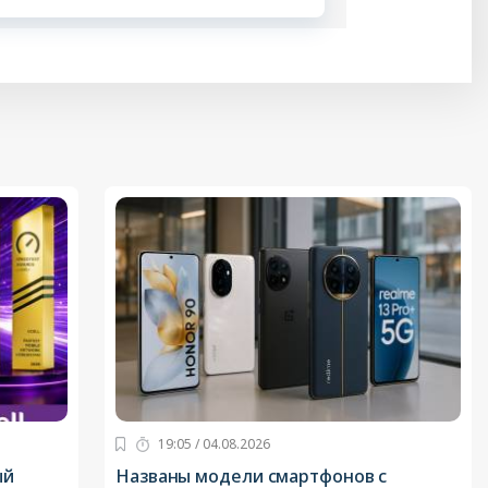
19:05 / 04.08.2026
ый
Названы модели смартфонов с