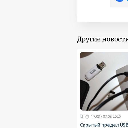
Другие новости
17:03 / 07.08.2026
Скрытый предел USB