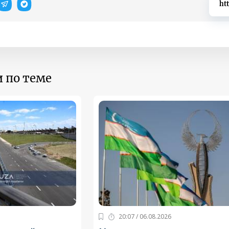
ht
 по теме
20:07 / 06.08.2026