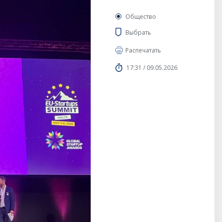
Общество
Выбрать
Распечатать
17:31 / 09.05.2026