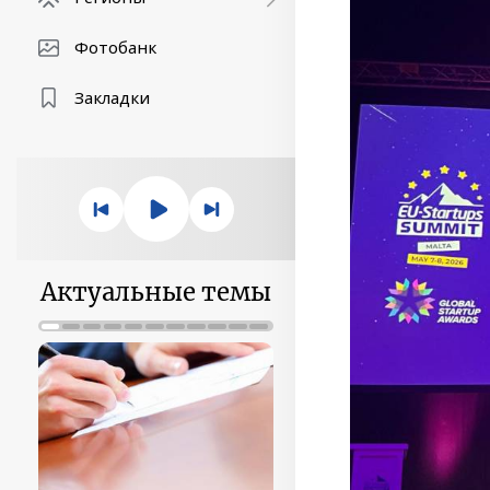
Фотобанк
Закладки
Актуальные темы