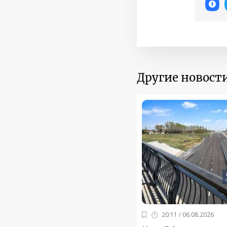
Другие новости
20:11 / 06.08.2026