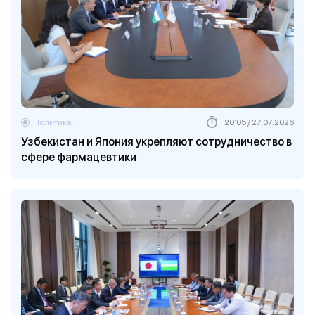
Политика
20:05 / 27.07.2026
Узбекистан и Япония укрепляют сотрудничество в
сфере фармацевтики