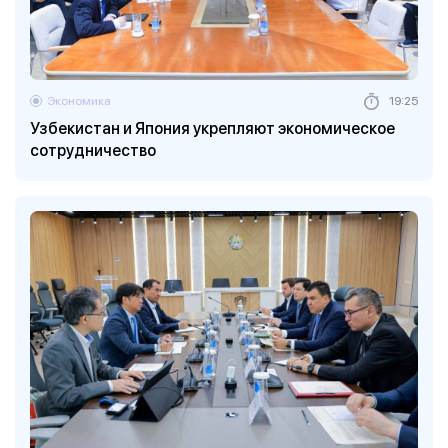
Экономика
19:25
Узбекистан и Япония укрепляют экономическое
сотрудничество