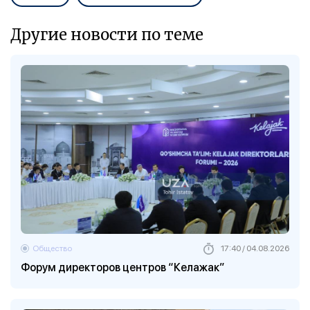
Другие новости по теме
Общество
17:40 / 04.08.2026
Форум директоров центров “Келажак”