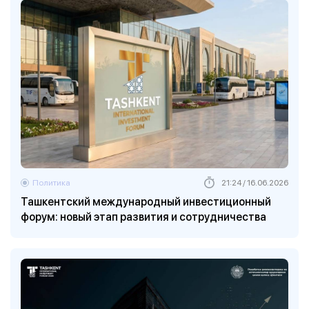
Политика
21:24 / 16.06.2026
Ташкентский международный инвестиционный
форум: новый этап развития и сотрудничества