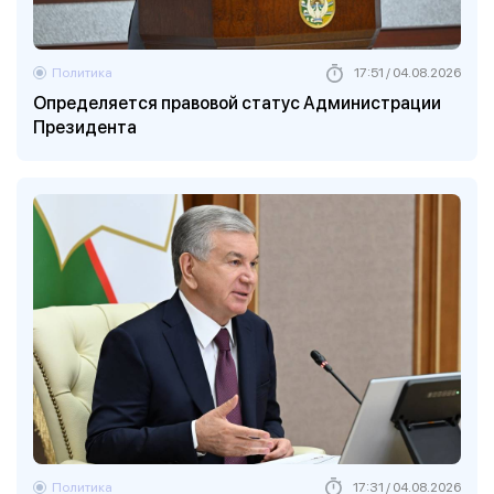
Политика
17:51 / 04.08.2026
Определяется правовой статус Администрации
Президента
Политика
17:31 / 04.08.2026