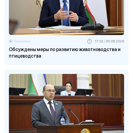
Политика
17:02 / 05.08.2026
Обсуждены меры по развитию животноводства и
птицеводства