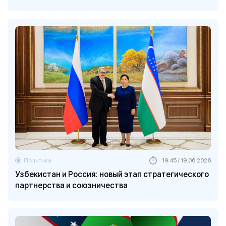
Политика
19:45 / 19.06.2026
Узбекистан и Россия: новый этап стратегического
партнерства и союзничества