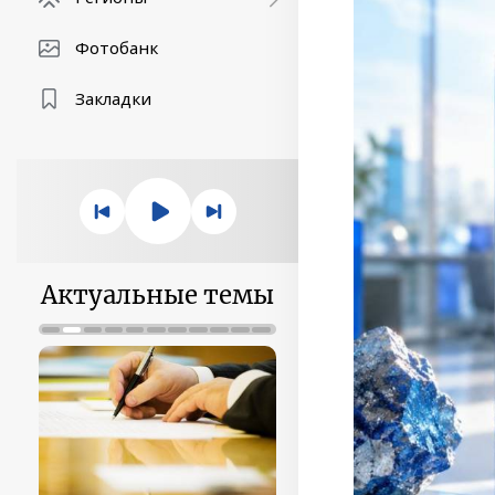
Фотобанк
Закладки
Актуальные темы