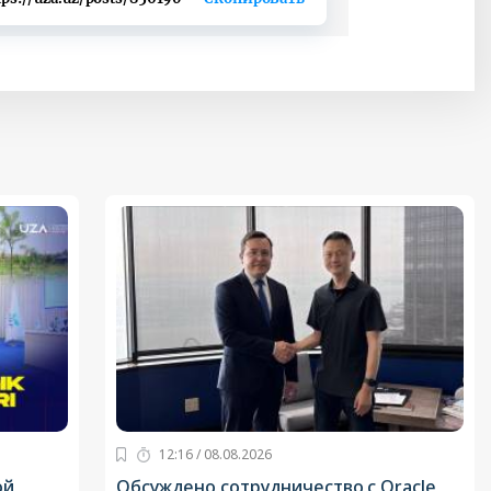
12:16 / 08.08.2026
ой
Обсуждено сотрудничество с Oracle