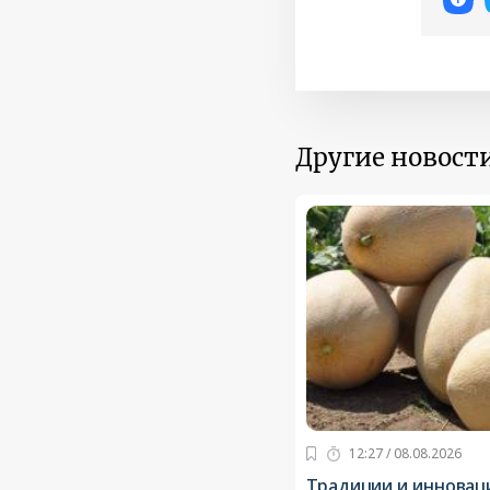
Другие новости
12:27 / 08.08.2026
Традиции и инновац