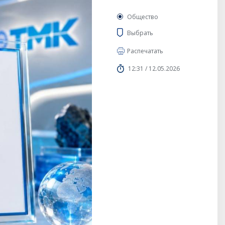
Общество
Выбрать
Распечатать
12:31 / 12.05.2026