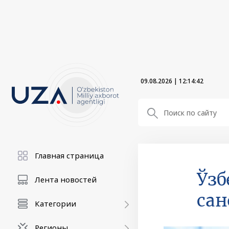
09.08.2026
|
12:14:43
Главная страница
Ўзб
Лента новостей
сан
Категории
Регионы