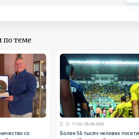
 по теме
11:02 / 05.08.2026
ничество со
Более 56 тысяч человек посет