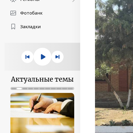
Фотобанк
Закладки
Актуальные темы