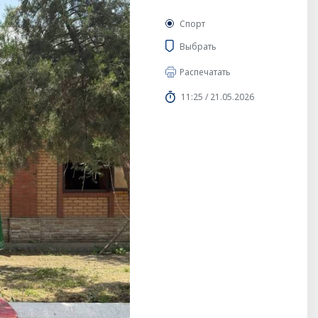
Спорт
Выбрать
Распечатать
11:25 / 21.05.2026