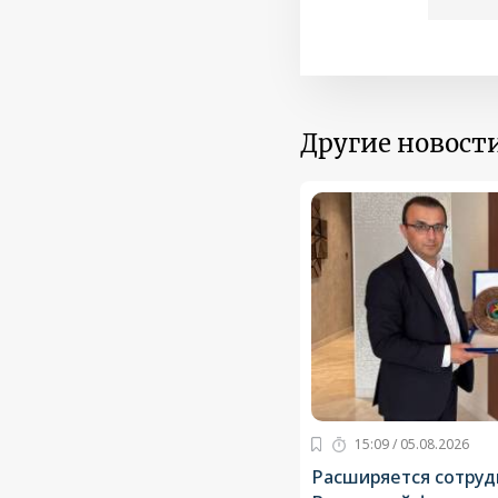
Другие новости
15:09 / 05.08.2026
Расширяется сотруд