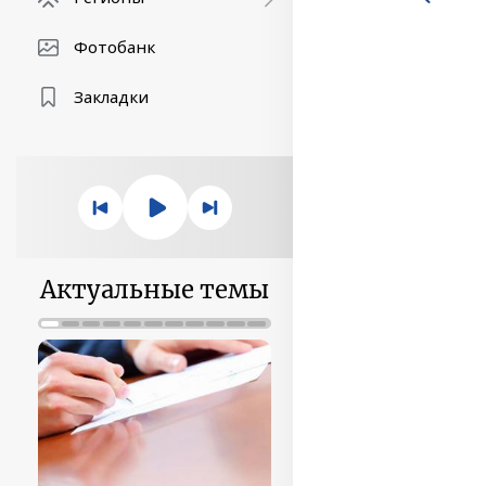
Фотобанк
Закладки
Актуальные темы